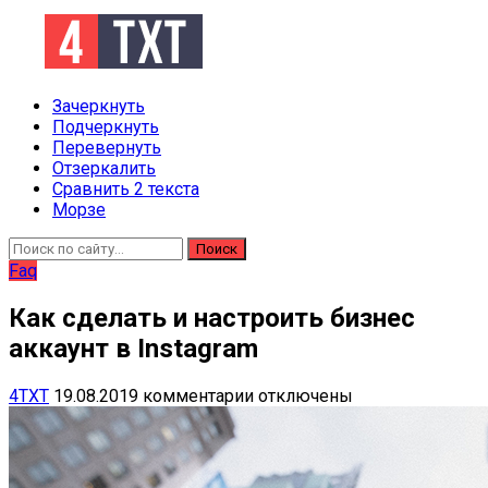
Зачеркнуть
Подчеркнуть
Перевернуть
Отзеркалить
Сравнить 2 текста
Морзе
Поиск
Faq
Как сделать и настроить бизнес
аккаунт в Instagram
4TXT
19.08.2019
комментарии отключены