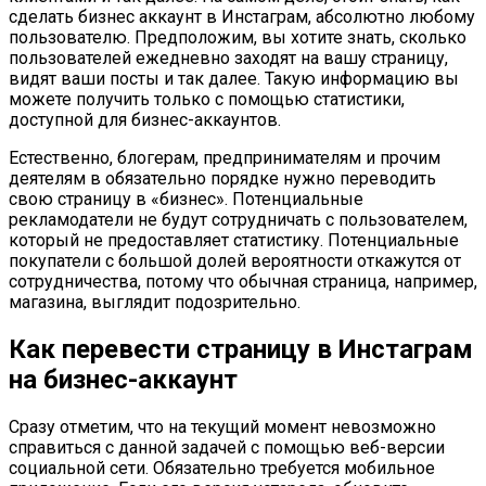
сделать бизнес аккаунт в Инстаграм, абсолютно любому
пользователю. Предположим, вы хотите знать, сколько
пользователей ежедневно заходят на вашу страницу,
видят ваши посты и так далее. Такую информацию вы
можете получить только с помощью статистики,
доступной для бизнес-аккаунтов.
Естественно, блогерам, предпринимателям и прочим
деятелям в обязательно порядке нужно переводить
свою страницу в «бизнес». Потенциальные
рекламодатели не будут сотрудничать с пользователем,
который не предоставляет статистику. Потенциальные
покупатели с большой долей вероятности откажутся от
сотрудничества, потому что обычная страница, например,
магазина, выглядит подозрительно.
Как перевести страницу в Инстаграм
на бизнес-аккаунт
Сразу отметим, что на текущий момент невозможно
справиться с данной задачей с помощью веб-версии
социальной сети. Обязательно требуется мобильное