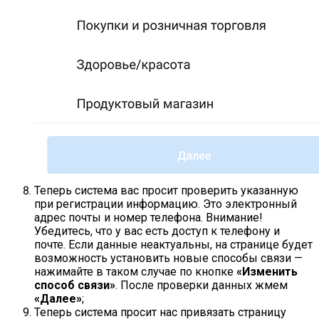
Теперь система вас просит проверить указанную
при регистрации информацию. Это электронный
адрес почты и номер телефона. Внимание!
Убедитесь, что у вас есть доступ к телефону и
почте. Если данные неактуальны, на странице будет
возможность установить новые способы связи —
нажимайте в таком случае по кнопке
«Изменить
способ связи»
. После проверки данных жмем
«Далее»
;
Теперь система просит нас привязать страницу