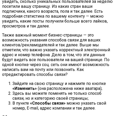
увидеть, сколько уникальных пользователей за неделю
посетили вашу страницу. Из каких стран ваши
подписчики, какого возраста, пола и так далее. Есть
подробная статистика по вашему контенту — можно
увидеть, какие посты получили больше всего лайков,
просмотров и так далее.
Также важный момент бизнес-страницы — это
возможность указания способов связи для ваших
клиентов/рекламодателей и так далее. Выше мы
отметили, что важно указать корректный электронный
адрес и номер телефона. Дело в том, что эти данные
будут видеть все пользователи на вашей странице. По
одной кнопке через соц. сеть они имеют возможность
написать вам на почту или позвонить. Как
отредактировать способы связи?
Зайдите на свою страницу и нажмите по кнопке
«Изменить»
(она расположена ниже аватара);
Здесь вы можете поменять не только способ
связи, но и категорию своей страницы;
В пункте
«Способы связи»
можно указать свой
номер, E-mail, адрес компании и так далее.