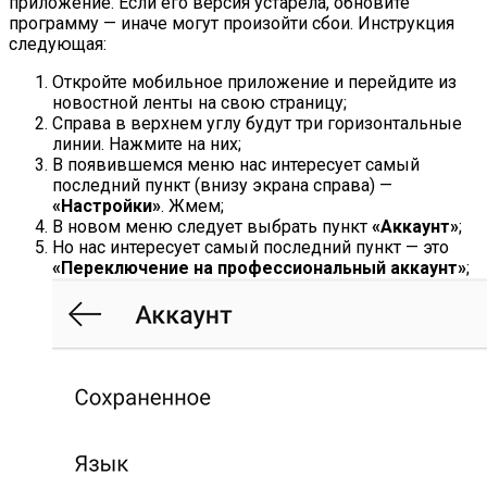
приложение. Если его версия устарела, обновите
программу — иначе могут произойти сбои. Инструкция
следующая:
Откройте мобильное приложение и перейдите из
новостной ленты на свою страницу;
Справа в верхнем углу будут три горизонтальные
линии. Нажмите на них;
В появившемся меню нас интересует самый
последний пункт (внизу экрана справа) —
«Настройки»
. Жмем;
В новом меню следует выбрать пункт
«Аккаунт»
;
Но нас интересует самый последний пункт — это
«Переключение на профессиональный аккаунт»
;