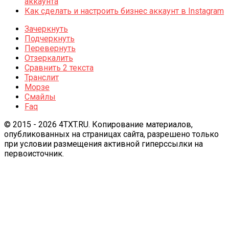
аккаунта
Как сделать и настроить бизнес аккаунт в Instagram
Зачеркнуть
Подчеркнуть
Перевернуть
Отзеркалить
Сравнить 2 текста
Транслит
Морзе
Смайлы
Faq
© 2015 - 2026 4TXT.RU. Копирование материалов,
опубликованных на страницах сайта, разрешено только
при условии размещения активной гиперссылки на
первоисточник.