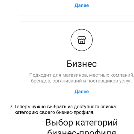
Теперь нужно выбрать из доступного списка
категорию своего бизнес-профиля.