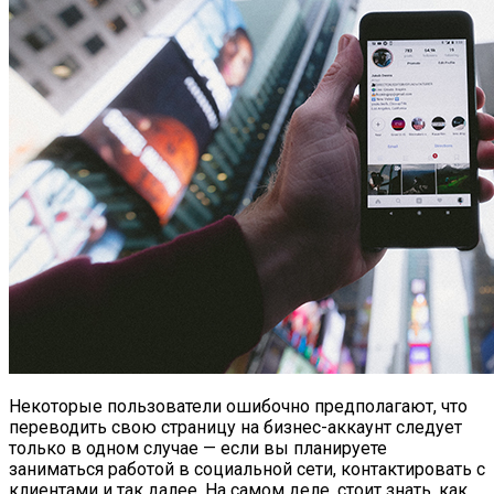
Некоторые пользователи ошибочно предполагают, что
переводить свою страницу на бизнес-аккаунт следует
только в одном случае — если вы планируете
заниматься работой в социальной сети, контактировать с
клиентами и так далее. На самом деле, стоит знать, как