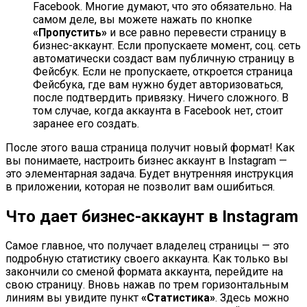
Facebook. Многие думают, что это обязательно. На
самом деле, вы можете нажать по кнопке
«Пропустить»
и все равно перевести страницу в
бизнес-аккаунт. Если пропускаете момент, соц. сеть
автоматически создаст вам публичную страницу в
Фейсбук. Если не пропускаете, откроется страница
Фейсбука, где вам нужно будет авторизоваться,
после подтвердить привязку. Ничего сложного. В
том случае, когда аккаунта в Facebook нет, стоит
заранее его создать.
После этого ваша страница получит новый формат! Как
вы понимаете, настроить бизнес аккаунт в Instagram —
это элементарная задача. Будет внутренняя инструкция
в приложении, которая не позволит вам ошибиться.
Что дает бизнес-аккаунт в Instagram
Самое главное, что получает владелец страницы — это
подробную статистику своего аккаунта. Как только вы
закончили со сменой формата аккаунта, перейдите на
свою страницу. Вновь нажав по трем горизонтальным
линиям вы увидите пункт
«Статистика»
. Здесь можно